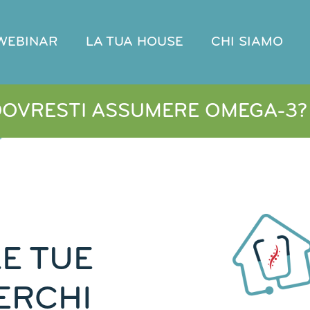
WEBINAR
LA TUA HOUSE
CHI SIAMO
DOVRESTI ASSUMERE OMEGA-3?
LE TUE
ERCHI