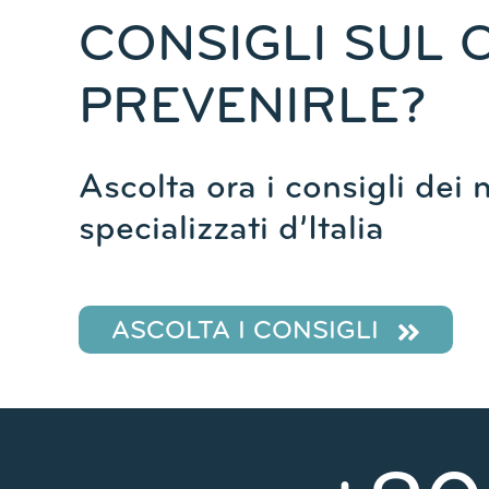
CONSIGLI SUL 
PREVENIRLE?
Ascolta ora i consigli dei 
specializzati d’Italia
ASCOLTA I CONSIGLI