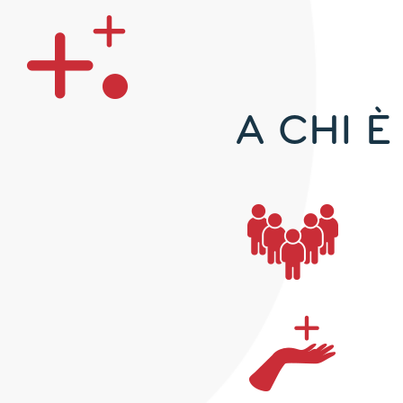
A CHI 