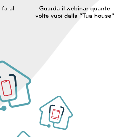
 fa al
Guarda il webinar quante
volte vuoi dalla “Tua house”