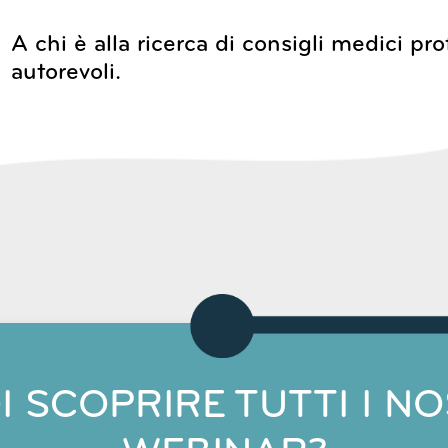
A chi è alla ricerca di consigli medici pro
autorevoli.
I SCOPRIRE TUTTI I NO