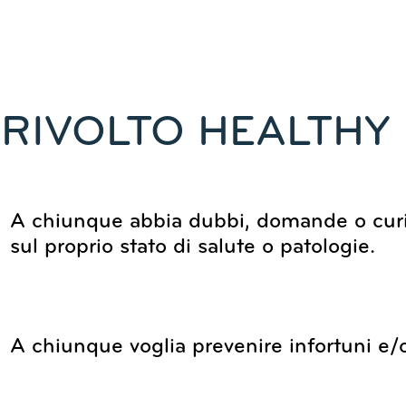
È RIVOLTO HEALTHY
A chiunque abbia dubbi, domande o curi
sul proprio stato di salute o patologie.
A chiunque voglia prevenire infortuni e/o