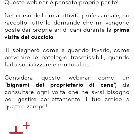
Questo webinar è pensato proprio per te!
Nel corso della mia attività professionale, ho
raccolto tutte le domande che mi vengono
poste dai proprietari di cani durante la
prima
visita del cucciolo
.
Ti spiegherò come e quando lavarlo, come
prevenire le patologie trasmissibili, quando
farlo socializzare e molto altro.
Considera questo webinar come un
“
bignami del proprietario di cane
”, da
consultare ogni volta che ne avrai bisogno
per gestire correttamente il tuo amico a
quattro zampe!