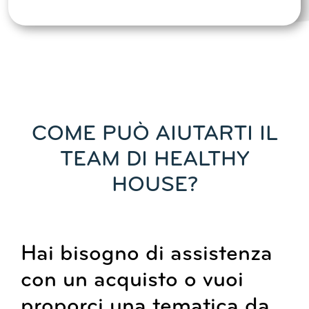
COME PUÒ AIUTARTI IL
TEAM DI HEALTHY
HOUSE?
Hai bisogno di assistenza
con un acquisto o vuoi
proporci una tematica da