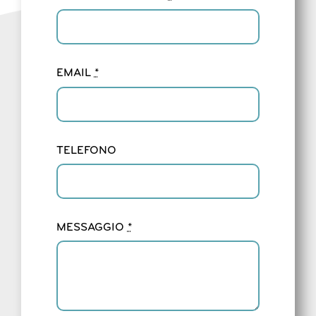
EMAIL
*
TELEFONO
MESSAGGIO
*