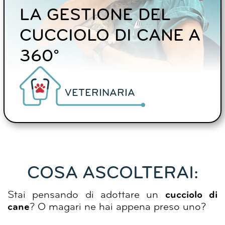
LA GESTIONE DEL
CUCCIOLO DI CANE A
360°
VETERINARIA
COSA ASCOLTERAI:
Stai pensando di adottare un
cucciolo di
cane
? O magari ne hai appena preso uno?