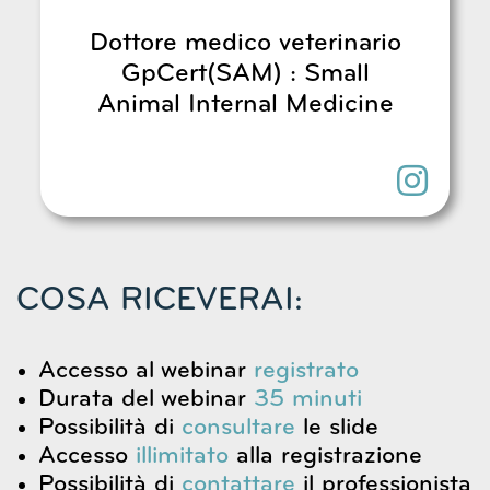
Dottore medico veterinario
GpCert(SAM) : Small
Animal Internal Medicine
COSA RICEVERAI:
Accesso al webinar
registrato
Durata del webinar
35 minuti
Possibilità di
consultare
le slide
Accesso
illimitato
alla registrazione
Possibilità di
contattare
il professionista