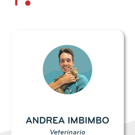
ANDREA IMBIMBO
Veterinario