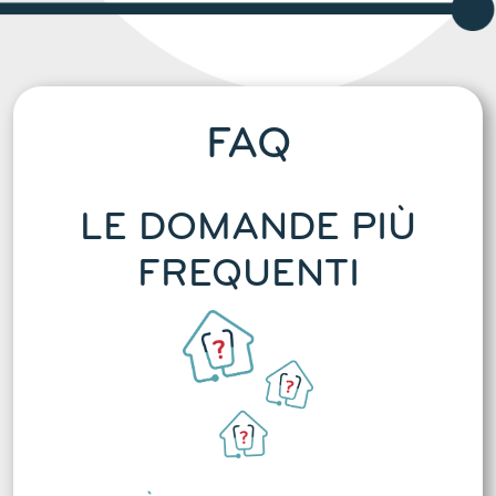
FAQ
LE DOMANDE PIÙ
FREQUENTI