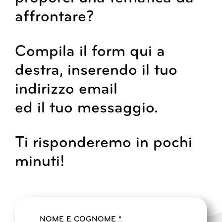
affrontare?
Compila il form qui a
destra, inserendo il tuo
indirizzo email
ed il tuo messaggio.
Ti risponderemo in pochi
minuti!
NOME E COGNOME
*