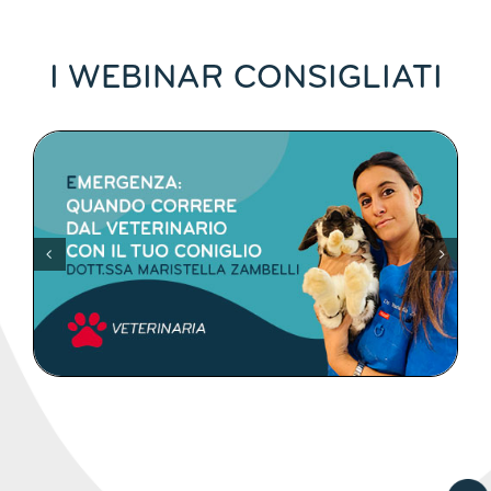
I WEBINAR CONSIGLIATI
DETTAGLI