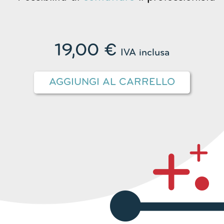
19,00
€
IVA inclusa
AGGIUNGI AL CARRELLO