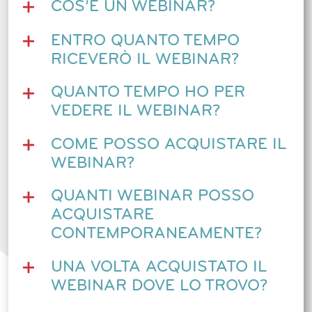
COS’È UN WEBINAR?
ENTRO QUANTO TEMPO
RICEVERÒ IL WEBINAR?
QUANTO TEMPO HO PER
VEDERE IL WEBINAR?
COME POSSO ACQUISTARE IL
WEBINAR?
QUANTI WEBINAR POSSO
ACQUISTARE
CONTEMPORANEAMENTE?
UNA VOLTA ACQUISTATO IL
WEBINAR DOVE LO TROVO?