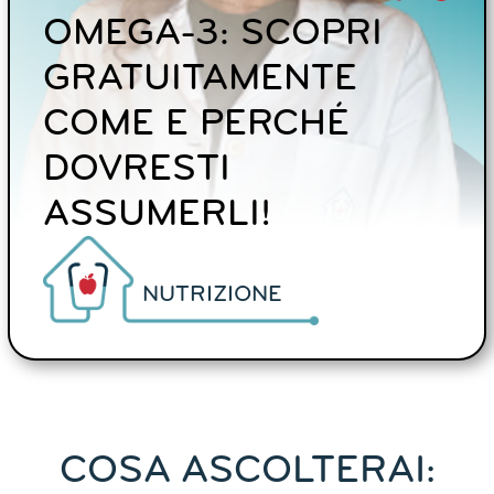
OMEGA-3: SCOPRI
GRATUITAMENTE
COME E PERCHÉ
DOVRESTI
ASSUMERLI!
NUTRIZIONE
COSA ASCOLTERAI: