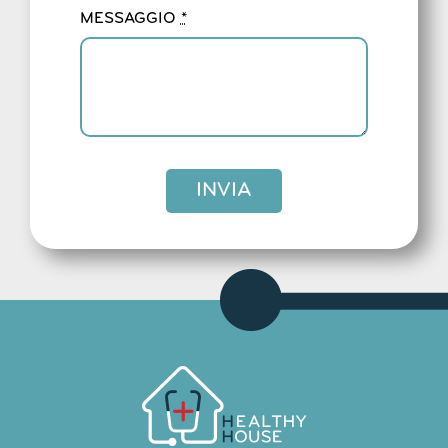
MESSAGGIO
*
INVIA