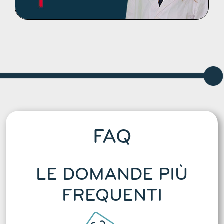
DETTAGLI
FAQ
LE DOMANDE PIÙ
FREQUENTI