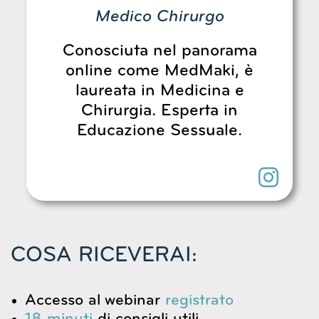
Medico Chirurgo
Conosciuta nel panorama
online come MedMaki, è
laureata in Medicina e
Chirurgia. Esperta in
Educazione Sessuale.
COSA RICEVERAI:
Accesso al webinar
registrato