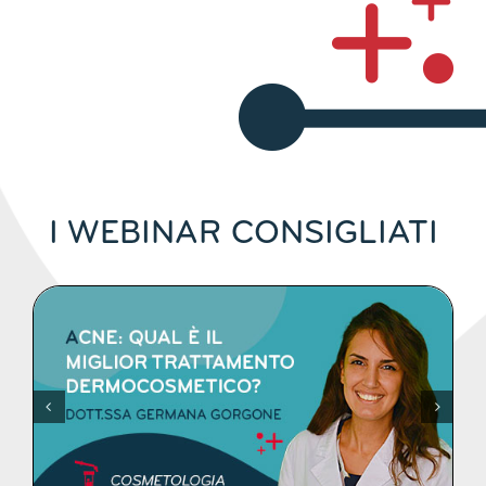
I WEBINAR CONSIGLIATI