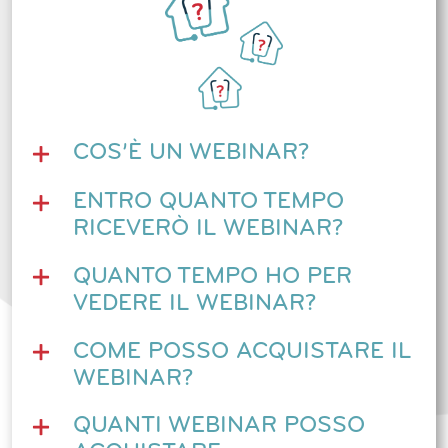
COS’È UN WEBINAR?
ENTRO QUANTO TEMPO
RICEVERÒ IL WEBINAR?
QUANTO TEMPO HO PER
VEDERE IL WEBINAR?
COME POSSO ACQUISTARE IL
WEBINAR?
QUANTI WEBINAR POSSO