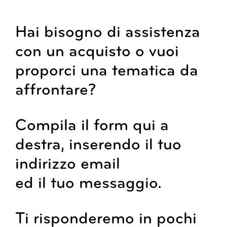
Hai bisogno di assistenza
con un acquisto o vuoi
proporci una tematica da
affrontare?
Compila il form qui a
destra, inserendo il tuo
indirizzo email
ed il tuo messaggio.
Ti risponderemo in pochi