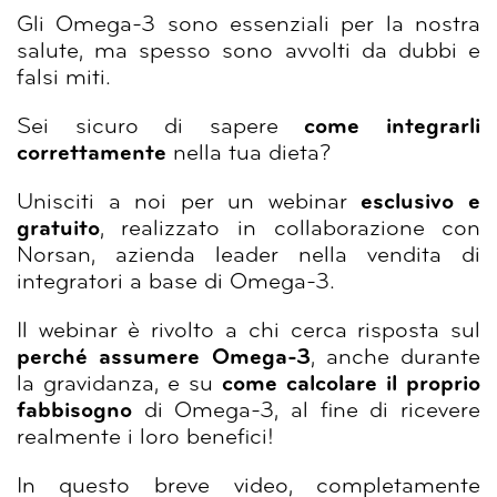
Gli Omega-3 sono essenziali per la nostra
salute, ma spesso sono avvolti da dubbi e
falsi miti.
Sei sicuro di sapere
come integrarli
correttamente
nella tua dieta?
Unisciti a noi per un webinar
esclusivo e
gratuito
, realizzato in collaborazione con
Norsan, azienda leader nella vendita di
integratori a base di Omega-3.
Il webinar è rivolto a chi cerca risposta sul
perché assumere Omega-3
, anche durante
la gravidanza, e su
come calcolare il proprio
fabbisogno
di Omega-3, al fine di ricevere
realmente i loro benefici!
In questo breve video, completamente