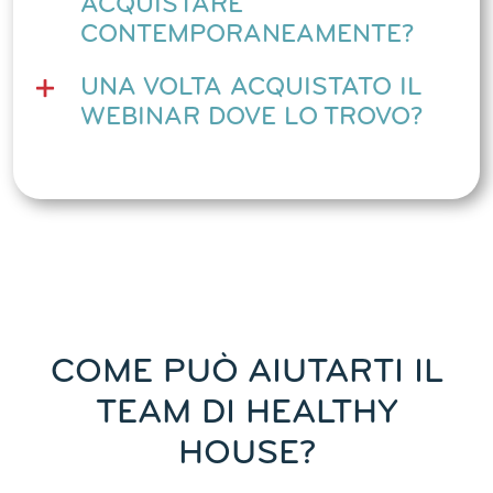
ACQUISTARE
CONTEMPORANEAMENTE?
UNA VOLTA ACQUISTATO IL
WEBINAR DOVE LO TROVO?
COME PUÒ AIUTARTI IL
TEAM DI HEALTHY
HOUSE?