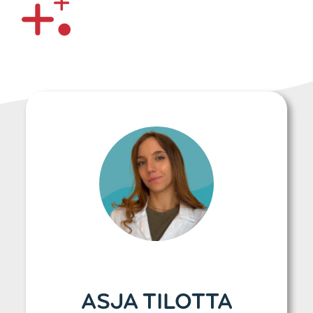
ASJA TILOTTA