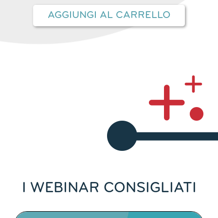
AGGIUNGI AL CARRELLO
I WEBINAR CONSIGLIATI