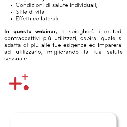
Condizioni di salute individuali;
Stile di vita;
Effetti collaterali.
In questo webinar,
ti spiegherò i metodi
contraccettivi più utilizzati, capirai quale si
adatta di più alle tue esigenze ed imparerai
ad utilizzarlo, migliorando la tua salute
sessuale.