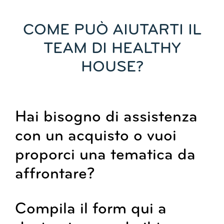
COME PUÒ AIUTARTI IL
TEAM DI HEALTHY
HOUSE?
Hai bisogno di assistenza
con un acquisto o vuoi
proporci una tematica da
affrontare?
Compila il form qui a