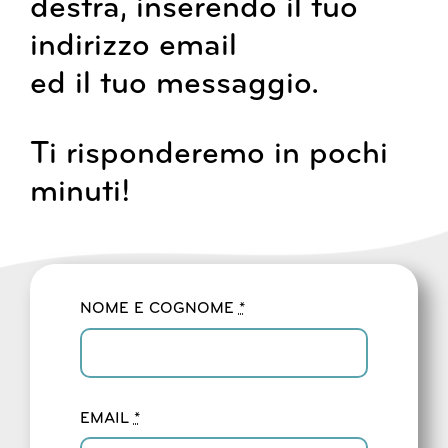
destra, inserendo il tuo
indirizzo email
ed il tuo messaggio.
Ti risponderemo in pochi
minuti!
NOME E COGNOME
*
EMAIL
*