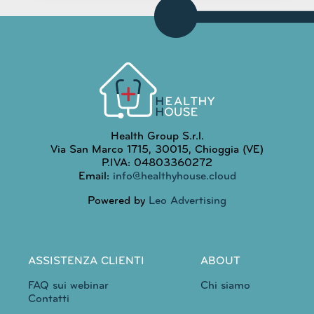
Health Group S.r.l.
Via San Marco 1715, 30015, Chioggia (VE)
P.IVA: 04803360272
Email:
info@healthyhouse.cloud
Powered by
Leo Advertising
ASSISTENZA CLIENTI
ABOUT
FAQ sui webinar
Chi siamo
Contatti