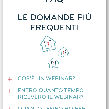
LE DOMANDE PIÙ
FREQUENTI
COS’È UN WEBINAR?
ENTRO QUANTO TEMPO
RICEVERÒ IL WEBINAR?