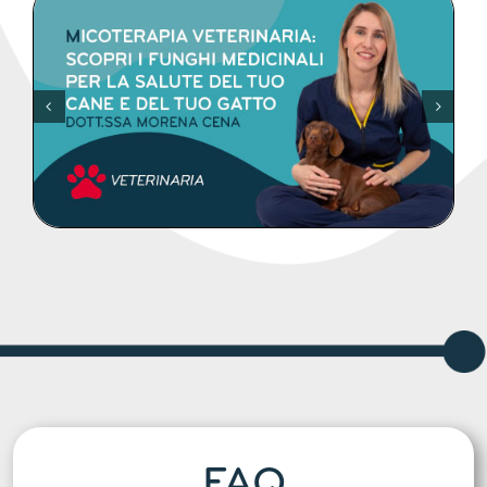
DETTAGLI
FAQ