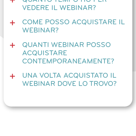
QUANTO TEMPO HO PER
VEDERE IL WEBINAR?
COME POSSO ACQUISTARE IL
WEBINAR?
QUANTI WEBINAR POSSO
ACQUISTARE
CONTEMPORANEAMENTE?
UNA VOLTA ACQUISTATO IL
WEBINAR DOVE LO TROVO?