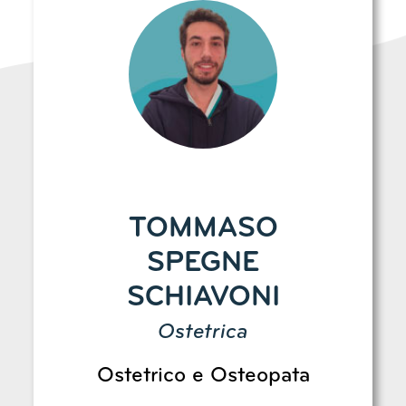
TOMMASO
SPEGNE
SCHIAVONI
Ostetrica
Ostetrico e Osteopata