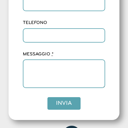
TELEFONO
MESSAGGIO
*
INVIA