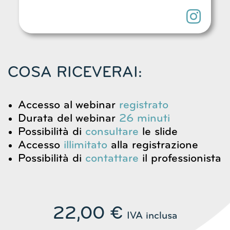
COSA RICEVERAI:
Accesso al webinar
registrato
Durata del webinar
26
minuti
Possibilità di
consultare
le slide
Accesso
illimitato
alla registrazione
Possibilità di
contattare
il professionista
22,00
€
IVA inclusa