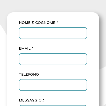
NOME E COGNOME
*
EMAIL
*
TELEFONO
MESSAGGIO
*