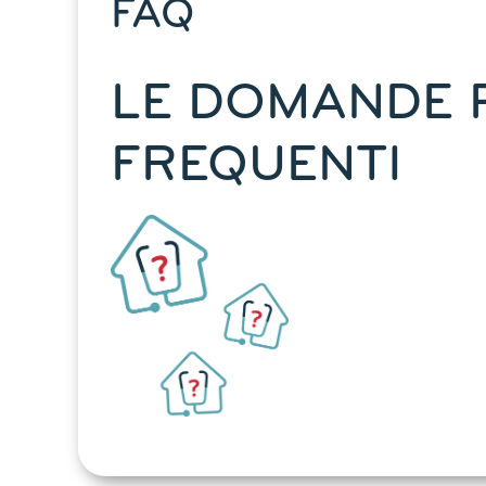
FAQ
LE DOMANDE 
FREQUENTI