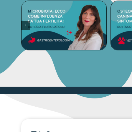
DETTAGLI