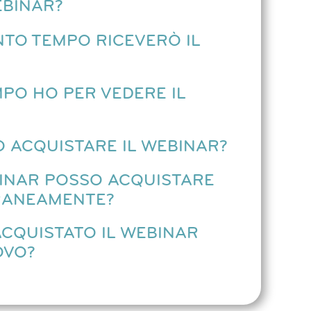
EBINAR?
TO TEMPO RICEVERÒ IL
PO HO PER VEDERE IL
 ACQUISTARE IL WEBINAR?
INAR POSSO ACQUISTARE
ANEAMENTE?
ACQUISTATO IL WEBINAR
OVO?