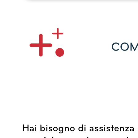
COM
Hai bisogno di assistenza