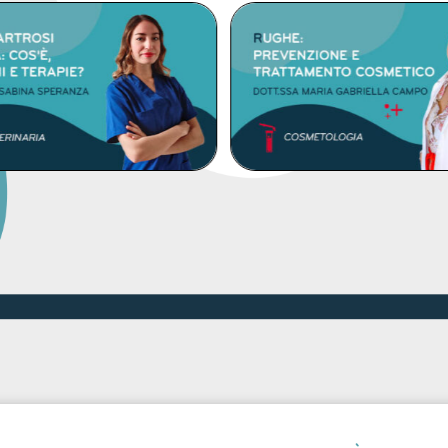
DETTAGLI
DETTAGLI