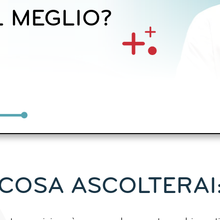
 MEGLIO?
COSA ASCOLTERAI