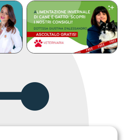
DETTAGLI