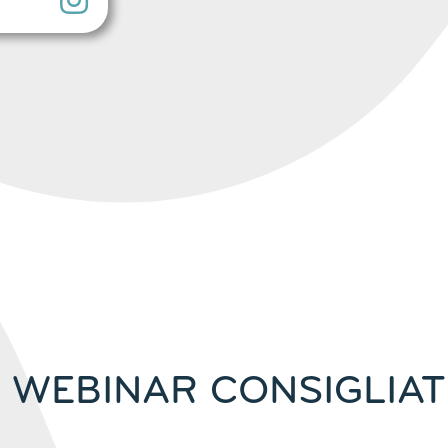
I WEBINAR CONSIGLIAT