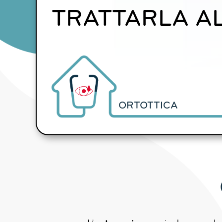
TRATTARLA AL
ORTOTTICA