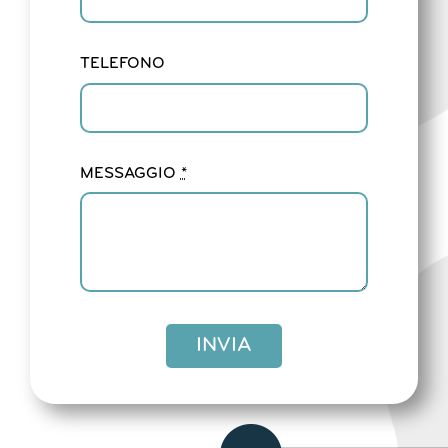
TELEFONO
MESSAGGIO
*
INVIA