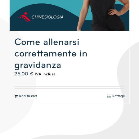
Come allenarsi
correttamente in
gravidanza
25,00
€
IVA inclusa
Add to cart
Dettagli