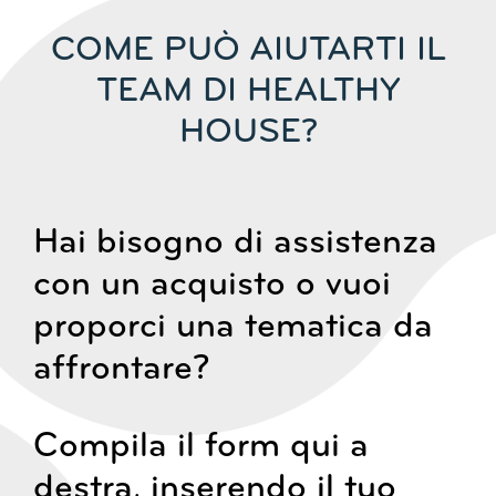
COME PUÒ AIUTARTI IL
TEAM DI HEALTHY
HOUSE?
Hai bisogno di assistenza
con un acquisto o vuoi
proporci una tematica da
affrontare?
Compila il form qui a
destra, inserendo il tuo