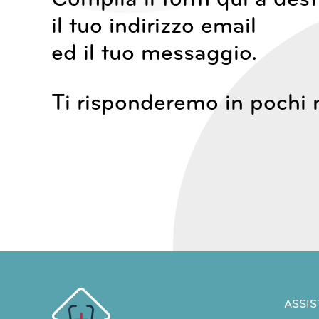
il tuo indirizzo email
ed il tuo messaggio.
Ti risponderemo in pochi 
ASSIS