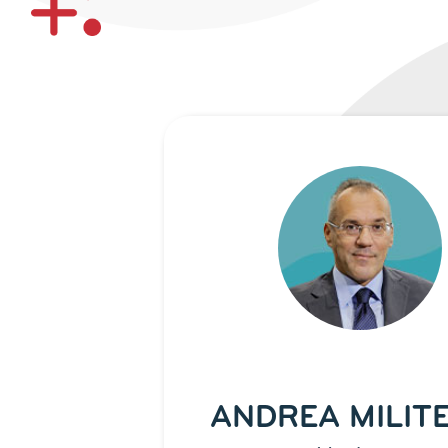
ANDREA MILIT