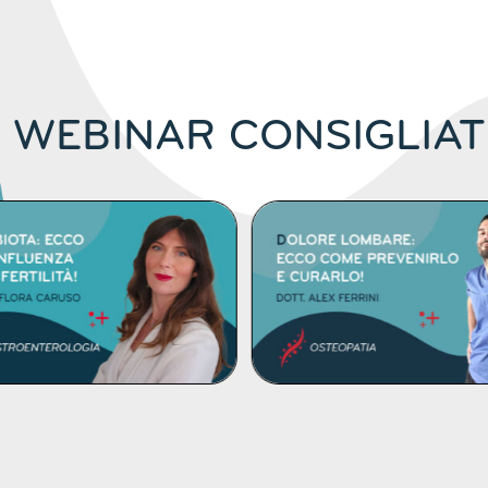
I WEBINAR CONSIGLIAT
DETTAGLI
DETTAGLI