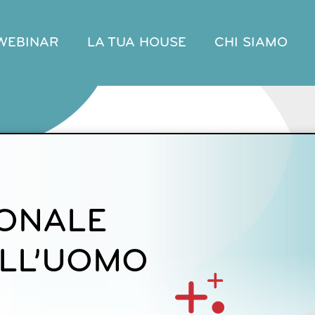
WEBINAR
LA TUA HOUSE
CHI SIAMO
ONALE
ELL’UOMO