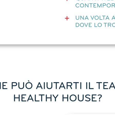
CONTEMPOR
UNA VOLTA 
DOVE LO TR
E PUÒ AIUTARTI IL TEA
HEALTHY HOUSE?