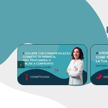
DETTAGLI