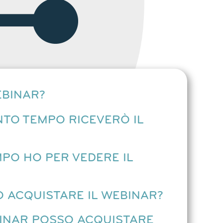
EBINAR?
TO TEMPO RICEVERÒ IL
PO HO PER VEDERE IL
 ACQUISTARE IL WEBINAR?
INAR POSSO ACQUISTARE