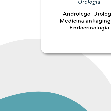
Urologia
Andrologo-Urolog
Medicina antiaging
Endocrinologia