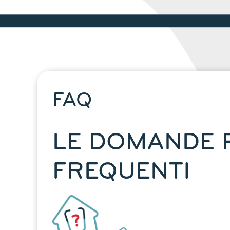
FAQ
LE DOMANDE 
FREQUENTI