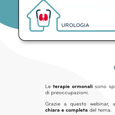
UROLOGIA
Le
terapie ormonali
sono spe
di preoccupazioni.
Grazie a questo webinar, 
chiara e completa
del tema.