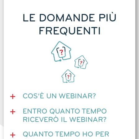
LE DOMANDE PIÙ
FREQUENTI
COS’È UN WEBINAR?
ENTRO QUANTO TEMPO
RICEVERÒ IL WEBINAR?
QUANTO TEMPO HO PER