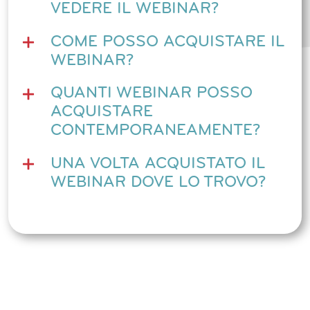
VEDERE IL WEBINAR?
COME POSSO ACQUISTARE IL
WEBINAR?
QUANTI WEBINAR POSSO
ACQUISTARE
CONTEMPORANEAMENTE?
UNA VOLTA ACQUISTATO IL
WEBINAR DOVE LO TROVO?