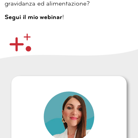
gravidanza ed alimentazione?
Segui il mio webinar
!