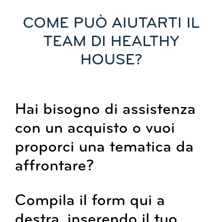
COME PUÒ AIUTARTI IL
TEAM DI HEALTHY
HOUSE?
Hai bisogno di assistenza
con un acquisto o vuoi
proporci una tematica da
affrontare?
Compila il form qui a
destra, inserendo il tuo