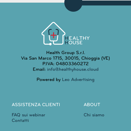
Health Group S.r.l.
Via San Marco 1715, 30015, Chioggia (VE)
P.IVA: 04803360272
Email:
info@healthyhouse.cloud
Powered by
Leo Advertising
ASSISTENZA CLIENTI
ABOUT
FAQ sui webinar
Chi siamo
Contatti