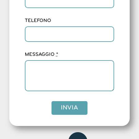
TELEFONO
MESSAGGIO
*
INVIA