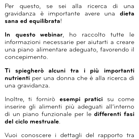
Per questo, se sei alla ricerca di una
gravidanza è importante avere una
dieta
sana ed equilibrata
!
In questo webinar
, ho raccolto tutte le
informazioni necessarie per aiutarti a creare
una piano alimentare adeguato, favorendo il
concepimento.
Ti spiegherò alcuni tra i più importanti
nutrienti
per una donna che è alla ricerca di
una gravidanza.
Inoltre, ti fornirò
esempi pratici
su come
inserire gli alimenti più adeguati all’interno
di un piano funzionale per le
differenti fasi
del ciclo mestruale
.
Vuoi conoscere i dettagli del rapporto tra