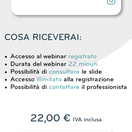
COSA RICEVERAI:
Accesso al webinar
registrato
Durata del webinar
22
minuti
Possibilità di
consultare
le slide
Accesso
illimitato
alla registrazione
Possibilità di
contattare
il professionista
22,00
€
IVA inclusa