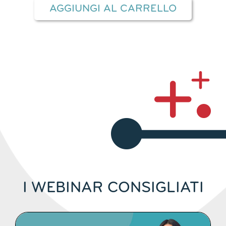
AGGIUNGI AL CARRELLO
I WEBINAR CONSIGLIATI