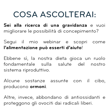
COSA ASCOLTERAI:
Sei alla ricerca di una gravidanza
e vuoi
migliorare le possibilità di concepimento?
Segui il mio webinar e scopri come
l’alimentazione può esserti d’aiuto
!
Ebbene sì, la nostra dieta gioca un ruolo
fondamentale sulla salute del nostro
sistema riproduttivo.
Alcune sostanze assunte con il cibo,
producono
ormoni
.
Altre, invece, abbondano di antiossidanti e
proteggono gli ovociti dai radicali liberi.