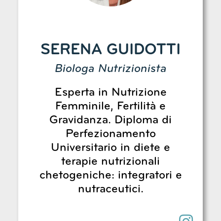
SERENA GUIDOTTI
Biologa Nutrizionista
Esperta in Nutrizione
Femminile, Fertilità e
Gravidanza. Diploma di
Perfezionamento
Universitario in diete e
terapie nutrizionali
chetogeniche: integratori e
nutraceutici.