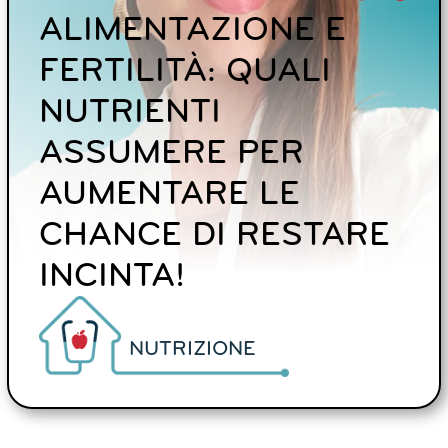
ALIMENTAZIONE E
FERTILITÀ: QUALI
NUTRIENTI
ASSUMERE PER
AUMENTARE LE
CHANCE DI RESTARE
INCINTA!
NUTRIZIONE