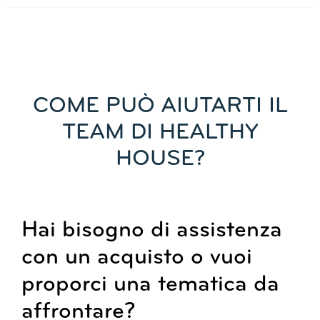
COME PUÒ AIUTARTI IL
TEAM DI HEALTHY
HOUSE?
Hai bisogno di assistenza
con un acquisto o vuoi
proporci una tematica da
affrontare?