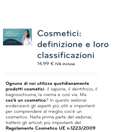
Cosmetici:
definizione e loro
classificazioni
14,99
€
IVA inclusa
Ognuno di noi utilizza quotidianamente
prodotti cosmetici
: il sapone, il dentifricio, il
bagnoschiuma, la crema e così via.
Ma
cos’è un cosmetico
?
In questo webinar
evidenzierò gli aspetti più utili e importanti
per comprendere al meglio cos’è un
cosmetico.
Nella prima parte del webinar,
tratterò gli articoli più importanti del
Regolamento Cosmetico UE n.1223/2009