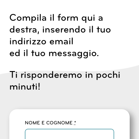
Compila il form qui a
destra, inserendo il tuo
indirizzo email
ed il tuo messaggio.
Ti risponderemo in pochi
minuti!
NOME E COGNOME
*