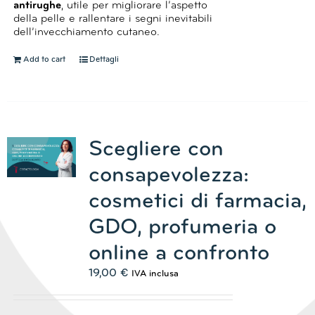
antirughe
, utile per migliorare l’aspetto
della pelle e rallentare i segni inevitabili
dell’invecchiamento cutaneo.
Add to cart
Dettagli
Scegliere con
consapevolezza:
cosmetici di farmacia,
GDO, profumeria o
online a confronto
19,00
€
IVA inclusa