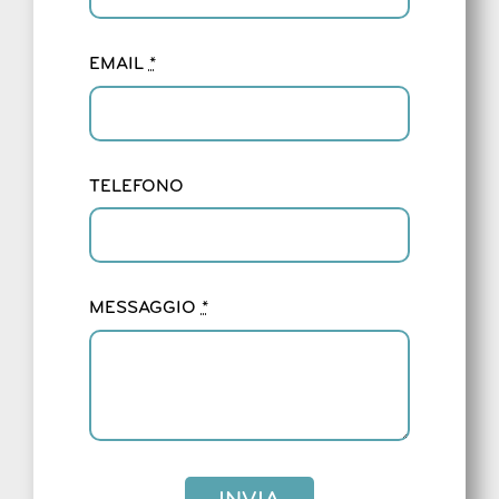
EMAIL
*
TELEFONO
MESSAGGIO
*