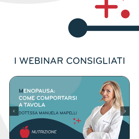
I WEBINAR CONSIGLIATI