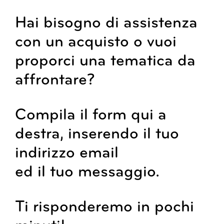
Hai bisogno di assistenza
con un acquisto o vuoi
proporci una tematica da
affrontare?
Compila il form qui a
destra, inserendo il tuo
indirizzo email
ed il tuo messaggio.
Ti risponderemo in pochi