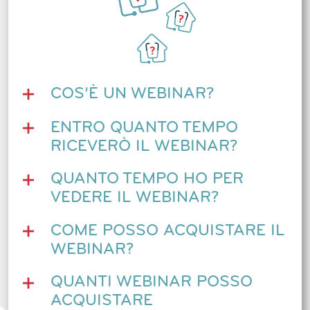
COS’È UN WEBINAR?
ENTRO QUANTO TEMPO
RICEVERÒ IL WEBINAR?
QUANTO TEMPO HO PER
VEDERE IL WEBINAR?
COME POSSO ACQUISTARE IL
WEBINAR?
QUANTI WEBINAR POSSO
ACQUISTARE