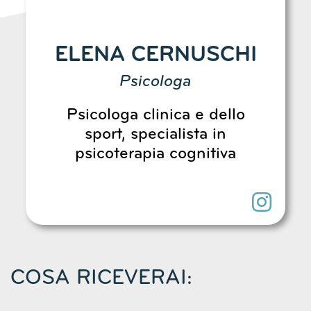
ELENA CERNUSCHI
Psicologa
Psicologa clinica e dello
sport, specialista in
psicoterapia cognitiva
COSA RICEVERAI: