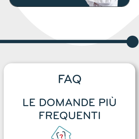
DETTAGLI
FAQ
LE DOMANDE PIÙ
FREQUENTI