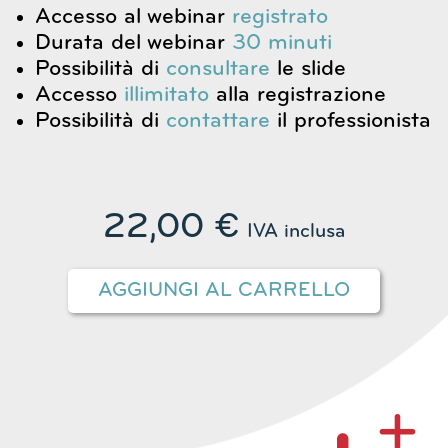
Accesso al webinar
registrato
Durata del webinar
30 minuti
Possibilità di
consultare
le slide
Accesso
illimitato
alla registrazione
Possibilità di
contattare
il professionista
22,00
€
IVA inclusa
AGGIUNGI AL CARRELLO