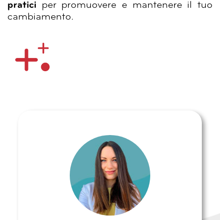
pratici
per promuovere e mantenere il tuo
cambiamento.