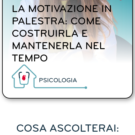
LA MOTIVAZIONE IN
PALESTRA: COME
COSTRUIRLA E
MANTENERLA NEL
TEMPO
PSICOLOGIA
COSA ASCOLTERAI: