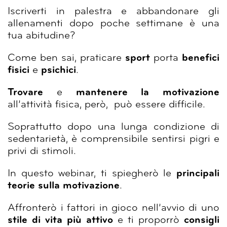
Iscriverti in palestra e abbandonare gli
allenamenti dopo poche settimane è una
tua abitudine?
Come ben sai, praticare
sport
porta
benefici
fisici
e
psichici
.
Trovare
e
mantenere
la motivazione
all’attività fisica, però, può essere difficile.
Soprattutto dopo una lunga condizione di
sedentarietà, è comprensibile sentirsi pigri e
privi di stimoli.
In questo webinar, ti spiegherò le
principali
teorie sulla motivazione
.
Affronterò i fattori in gioco nell’avvio di uno
stile di vita più attivo
e ti proporrò
consigli