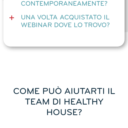
CONTEMPORANEAMENTE?
UNA VOLTA ACQUISTATO IL
WEBINAR DOVE LO TROVO?
COME PUÒ AIUTARTI IL
TEAM DI HEALTHY
HOUSE?