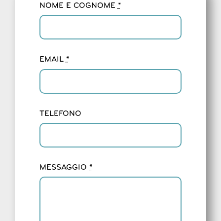
NOME E COGNOME
*
EMAIL
*
TELEFONO
MESSAGGIO
*