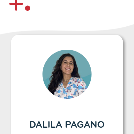
DALILA PAGANO