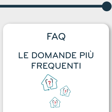
FAQ
LE DOMANDE PIÙ
FREQUENTI