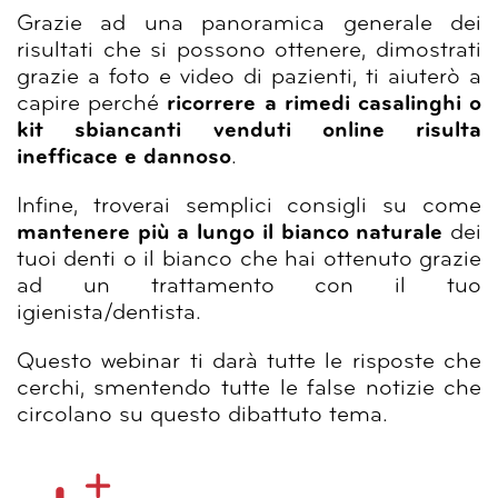
Grazie ad una panoramica generale dei
risultati che si possono ottenere, dimostrati
grazie a foto e video di pazienti, ti aiuterò a
capire perché
ricorrere a rimedi casalinghi o
kit sbiancanti venduti online risulta
inefficace e dannoso
.
Infine,
troverai semplici consigli su come
mantenere più a lungo il bianco naturale
dei
tuoi denti o il bianco che hai ottenuto grazie
ad un trattamento con il tuo
igienista/dentista.
Questo webinar ti darà tutte le risposte che
cerchi, smentendo tutte le false notizie che
circolano su questo dibattuto tema.