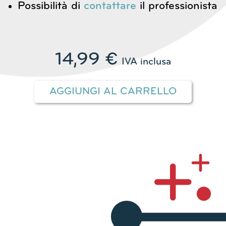
Possibilità di
contattare
il professionista
14,99
€
IVA inclusa
AGGIUNGI AL CARRELLO