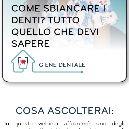
COME SBIANCARE I
DENTI? TUTTO
QUELLO CHE DEVI
SAPERE
IGIENE DENTALE
COSA ASCOLTERAI:
In questo webinar affronterò uno degli