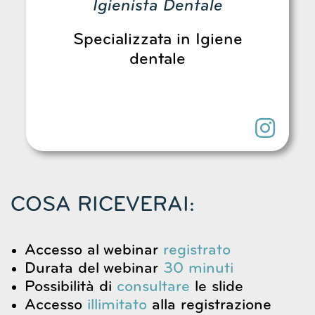
Igienista Dentale
Specializzata in Igiene
dentale
COSA RICEVERAI:
Accesso al webinar
registrato
Durata del webinar
30 minuti
Possibilità di
consultare
le slide
Accesso
illimitato
alla registrazione