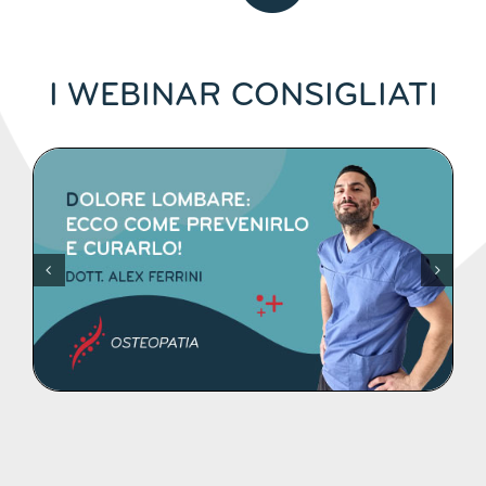
I WEBINAR CONSIGLIATI
DETTAGLI