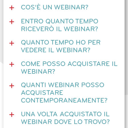
COS’È UN WEBINAR?
ENTRO QUANTO TEMPO
RICEVERÒ IL WEBINAR?
QUANTO TEMPO HO PER
VEDERE IL WEBINAR?
COME POSSO ACQUISTARE IL
WEBINAR?
QUANTI WEBINAR POSSO
ACQUISTARE
CONTEMPORANEAMENTE?
UNA VOLTA ACQUISTATO IL
WEBINAR DOVE LO TROVO?