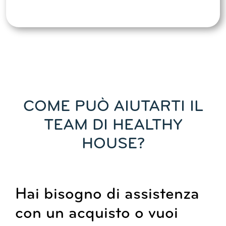
COME PUÒ AIUTARTI IL
TEAM DI HEALTHY
HOUSE?
Hai bisogno di assistenza
con un acquisto o vuoi