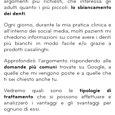
argomenti più richiesti, che interessa gli
adulti quanto i più piccoli:
lo sbiancamento
dei denti
.
Ogni giorno, durante la mia pratica clinica e
all’interno dei social media, molti pazienti mi
chiedono informazioni su come avere i denti
più bianchi in modo facile e/o grazie a
prodotti casalinghi.
Approfondirò l’argomento rispondendo alle
domande più
comuni
trovate su Google, a
quelle che mi vengono poste e a quelle che
ti sei chiesto anche tu.
Vedremo quali sono le
tipologie di
trattamento
che si possono effettuare e
analizzerò i vantaggi e gli svantaggi per
ognuno di essi.