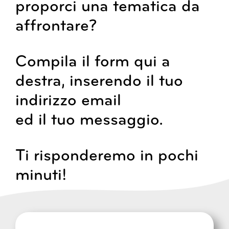
proporci una tematica da
affrontare?
Compila il form qui a
destra, inserendo il tuo
indirizzo email
ed il tuo messaggio.
Ti risponderemo in pochi
minuti!