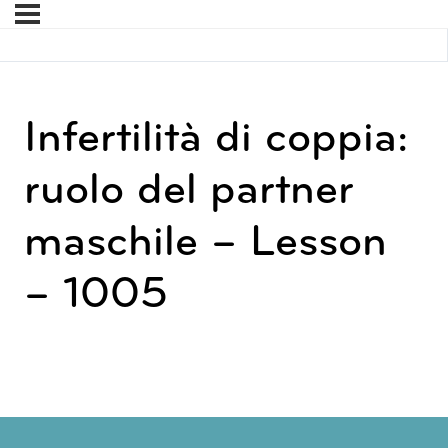
Infertilità di coppia:
ruolo del partner
maschile – Lesson
– 1005