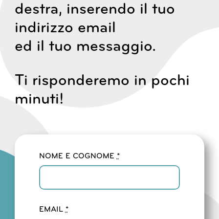
destra, inserendo il tuo
indirizzo email
ed il tuo messaggio.
Ti risponderemo in pochi
minuti!
NOME E COGNOME
*
EMAIL
*