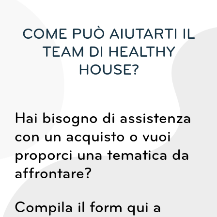
COME PUÒ AIUTARTI IL
TEAM DI HEALTHY
HOUSE?
Hai bisogno di assistenza
con un acquisto o vuoi
proporci una tematica da
affrontare?
Compila il form qui a