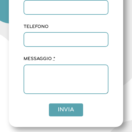
TELEFONO
MESSAGGIO
*
INVIA