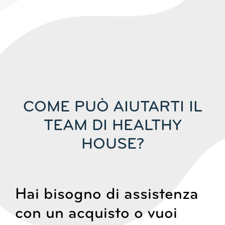
COME PUÒ AIUTARTI IL
TEAM DI HEALTHY
HOUSE?
Hai bisogno di assistenza
con un acquisto o vuoi