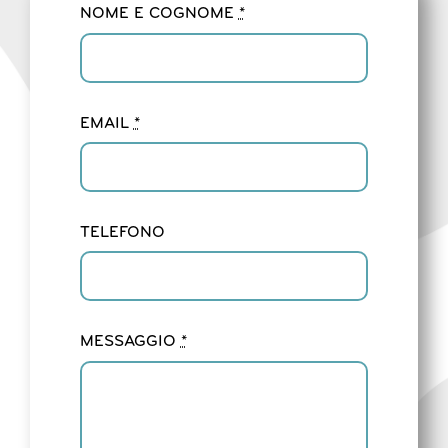
NOME E COGNOME
*
EMAIL
*
TELEFONO
MESSAGGIO
*