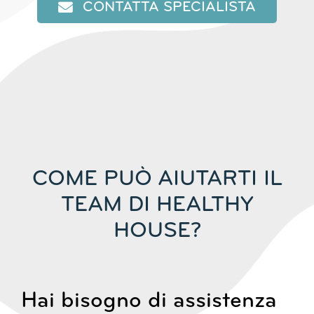
CONTATTA SPECIALISTA
COME PUÒ AIUTARTI IL
TEAM DI HEALTHY
HOUSE?
Hai bisogno di assistenza