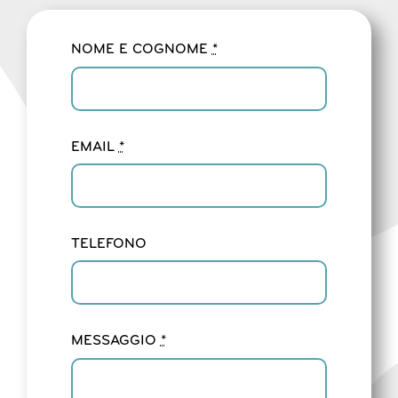
NOME E COGNOME
*
EMAIL
*
TELEFONO
MESSAGGIO
*