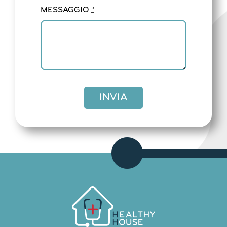
MESSAGGIO
*
INVIA