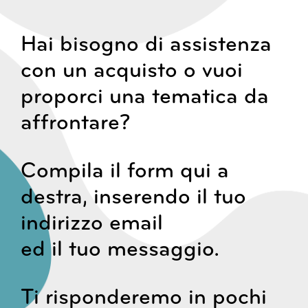
Hai bisogno di assistenza
con un acquisto o vuoi
proporci una tematica da
affrontare?
Compila il form qui a
destra, inserendo il tuo
indirizzo email
ed il tuo messaggio.
Ti risponderemo in pochi