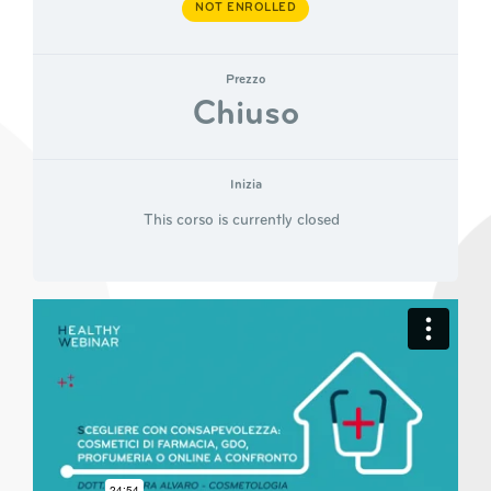
NOT ENROLLED
Prezzo
Chiuso
Inizia
This corso is currently closed