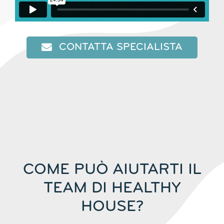
CONTATTA SPECIALISTA
COME PUÒ AIUTARTI IL
TEAM DI HEALTHY
HOUSE?