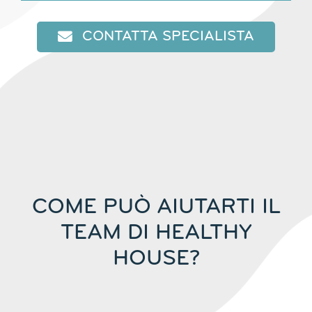
CONTATTA SPECIALISTA
COME PUÒ AIUTARTI IL
TEAM DI HEALTHY
HOUSE?