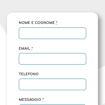
NOME E COGNOME
*
EMAIL
*
TELEFONO
MESSAGGIO
*