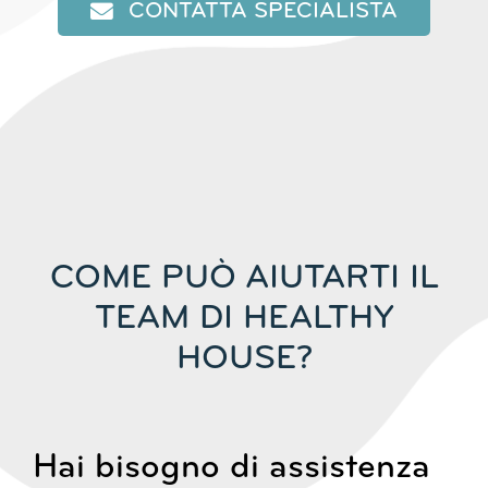
CONTATTA SPECIALISTA
COME PUÒ AIUTARTI IL
TEAM DI HEALTHY
HOUSE?
Hai bisogno di assistenza