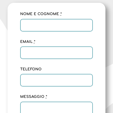
NOME E COGNOME
*
EMAIL
*
TELEFONO
MESSAGGIO
*