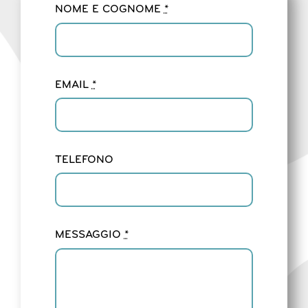
NOME E COGNOME
*
EMAIL
*
TELEFONO
MESSAGGIO
*