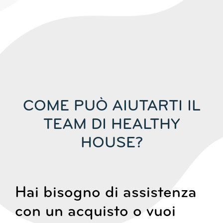
COME PUÒ AIUTARTI IL
TEAM DI HEALTHY
HOUSE?
Hai bisogno di assistenza
con un acquisto o vuoi