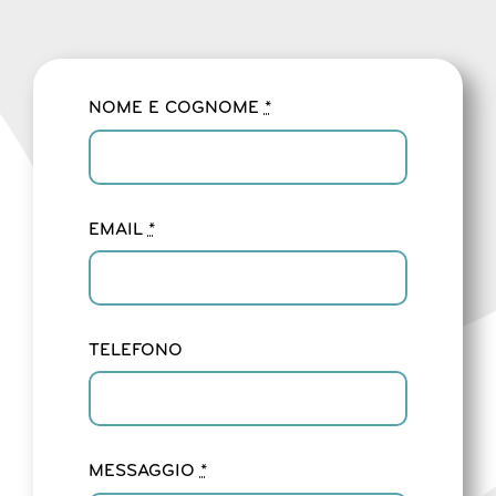
NOME E COGNOME
*
EMAIL
*
TELEFONO
MESSAGGIO
*