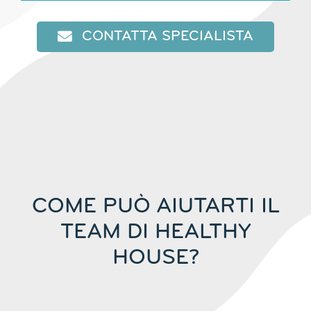
CONTATTA SPECIALISTA
COME PUÒ AIUTARTI IL
TEAM DI HEALTHY
HOUSE?