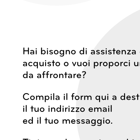
Hai bisogno di assistenza
acquisto o vuoi proporci 
da affrontare?
Compila il form qui a dest
il tuo indirizzo email
ed il tuo messaggio.