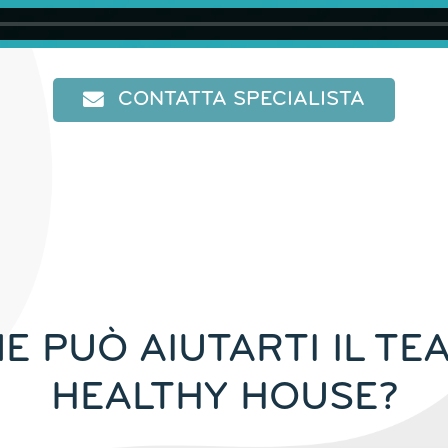
CONTATTA SPECIALISTA
E PUÒ AIUTARTI IL TEA
HEALTHY HOUSE?