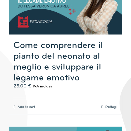
Come comprendere il
pianto del neonato al
meglio e sviluppare il
legame emotivo
25,00
€
IVA inclusa
Add to cart
Dettagli