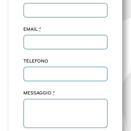
EMAIL
*
TELEFONO
MESSAGGIO
*