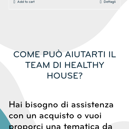
Add to cart
Dettagli
COME PUÒ AIUTARTI IL
TEAM DI HEALTHY
HOUSE?
Hai bisogno di assistenza
con un acquisto o vuoi
proporci una tematica da