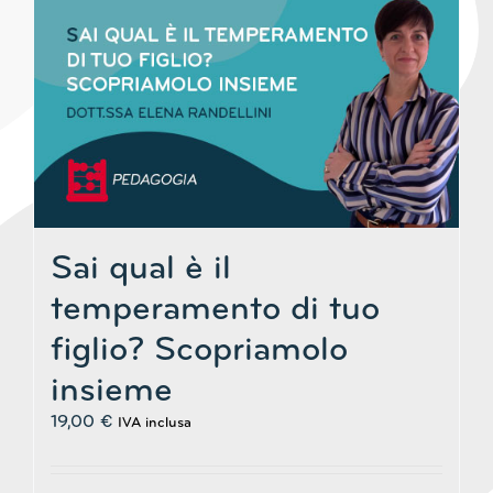
Sai qual è il
temperamento di tuo
figlio? Scopriamolo
insieme
19,00
€
IVA inclusa