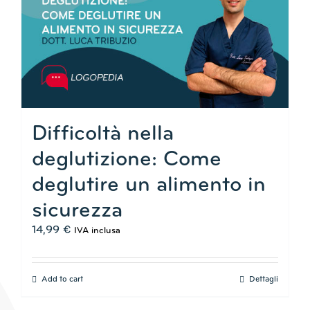
Difficoltà nella
deglutizione: Come
deglutire un alimento in
sicurezza
14,99
€
IVA inclusa
Add to cart
Dettagli