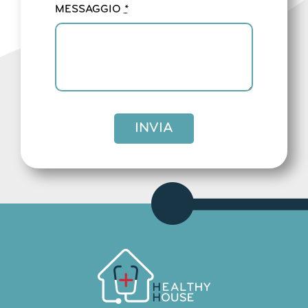
MESSAGGIO
*
INVIA