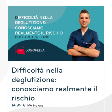
Difficoltà nella
deglutizione:
conosciamo realmente il
rischio
14,99
€
IVA inclusa