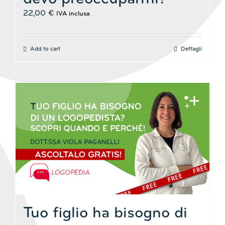
22,00
€
IVA inclusa
Add to cart
Dettagli
Tuo figlio ha bisogno di