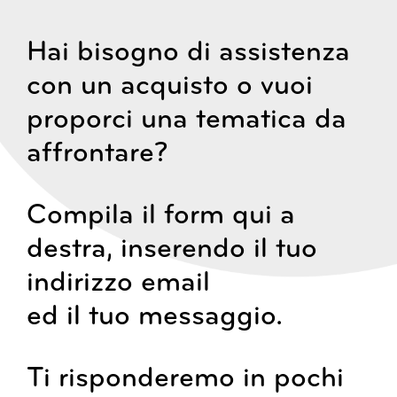
Hai bisogno di assistenza
con un acquisto o vuoi
proporci una tematica da
affrontare?
Compila il form qui a
destra, inserendo il tuo
indirizzo email
ed il tuo messaggio.
Ti risponderemo in pochi