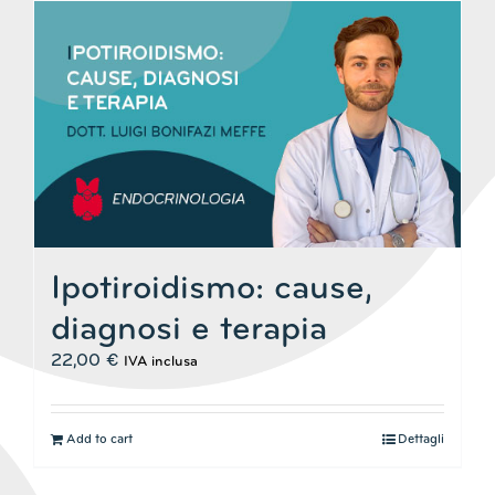
Ipotiroidismo: cause,
diagnosi e terapia
22,00
€
IVA inclusa
Add to cart
Dettagli