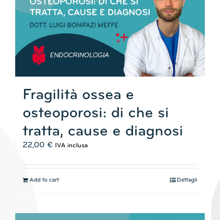
Fragilità ossea e
osteoporosi: di che si
tratta, cause e diagnosi
22,00
€
IVA inclusa
Add to cart
Dettagli