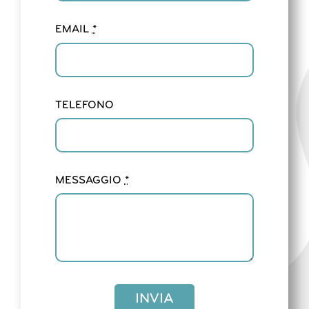
EMAIL
*
TELEFONO
MESSAGGIO
*
INVIA