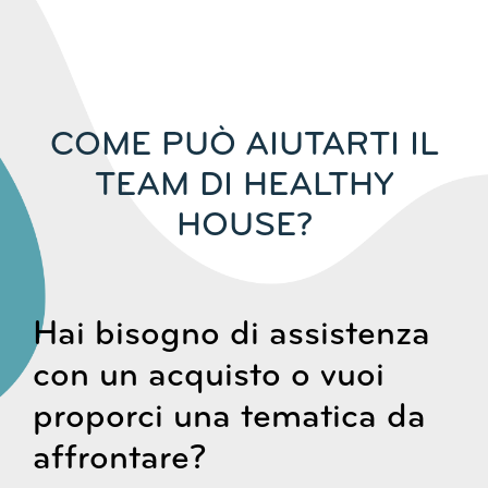
COME PUÒ AIUTARTI IL
TEAM DI HEALTHY
HOUSE?
Hai bisogno di assistenza
con un acquisto o vuoi
proporci una tematica da
affrontare?