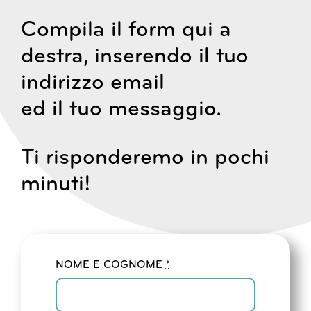
Compila il form qui a
destra, inserendo il tuo
indirizzo email
ed il tuo messaggio.
Ti risponderemo in pochi
minuti!
NOME E COGNOME
*