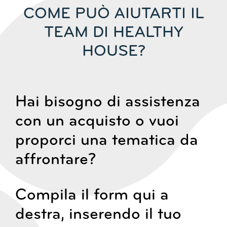
COME PUÒ AIUTARTI IL
TEAM DI HEALTHY
HOUSE?
Hai bisogno di assistenza
con un acquisto o vuoi
proporci una tematica da
affrontare?
Compila il form qui a
destra, inserendo il tuo