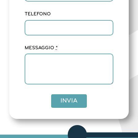
TELEFONO
MESSAGGIO
*
INVIA