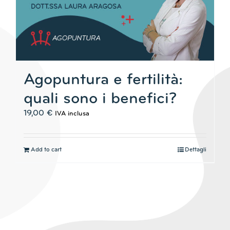
Agopuntura e fertilità:
quali sono i benefici?
19,00
€
IVA inclusa
Add to cart
Dettagli