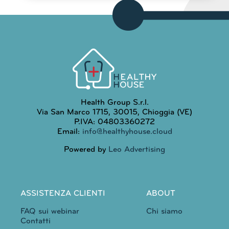
Health Group S.r.l.
Via San Marco 1715, 30015, Chioggia (VE)
P.IVA: 04803360272
Email:
info@healthyhouse.cloud
Powered by
Leo Advertising
ASSISTENZA CLIENTI
ABOUT
FAQ sui webinar
Chi siamo
Contatti