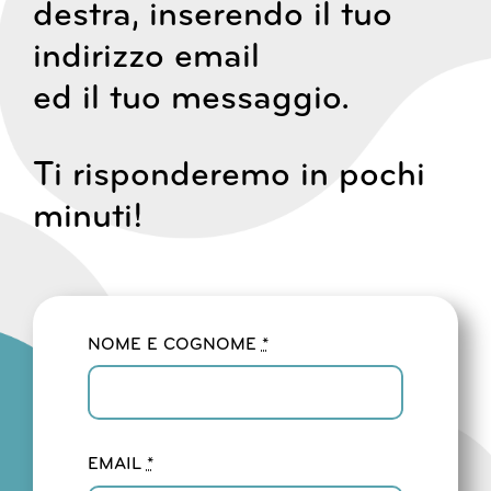
destra, inserendo il tuo
indirizzo email
ed il tuo messaggio.
Ti risponderemo in pochi
minuti!
NOME E COGNOME
*
EMAIL
*