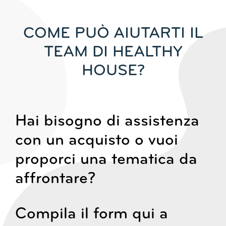
COME PUÒ AIUTARTI IL
TEAM DI HEALTHY
HOUSE?
Hai bisogno di assistenza
con un acquisto o vuoi
proporci una tematica da
affrontare?
Compila il form qui a