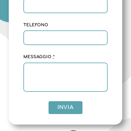
TELEFONO
MESSAGGIO
*
INVIA